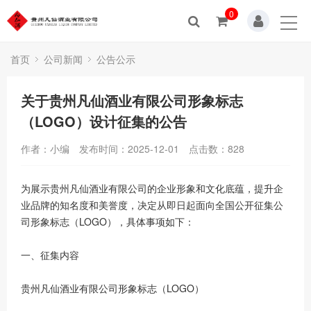
0
首页
艺术酒堡
首页
公司新闻
公告公示
公司新闻
关于贵州凡仙酒业有限公司形象标志
（LOGO）设计征集的公告
企业文化
作者：小编
发布时间：2025-12-01
点击数：
828
品牌中心
为展示贵州凡仙酒业有限公司的企业形象和文化底蕴，提升企
定制服务
业品牌的知名度和美誉度，决定从即日起面向全国公开征集公
司形象标志（LOGO），具体事项如下：
酒之博览
一、征集内容
招商加盟
贵州凡仙酒业有限公司形象标志（LOGO）
服务中心