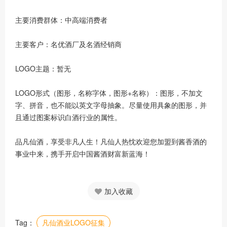
主要消费群体：中高端消费者
主要客户：名优酒厂及名酒经销商
LOGO主题：暂无
LOGO形式（图形，名称字体，图形+名称）：图形，不加文
字、拼音，也不能以英文字母抽象。尽量使用具象的图形，并
且通过图案标识白酒行业的属性。
品凡仙酒，享受非凡人生！凡仙人热忱欢迎您加盟到酱香酒的
事业中来，携手开启中国酱酒财富新蓝海！
加入收藏
Tag：
凡仙酒业LOGO征集