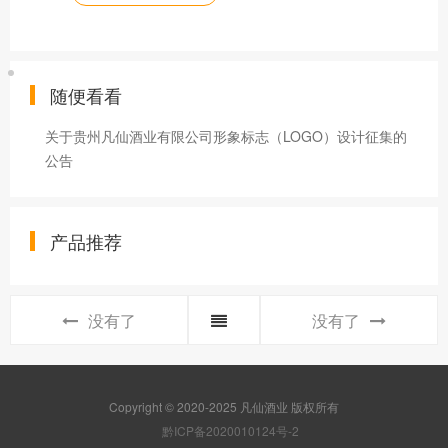
随便看看
关于贵州凡仙酒业有限公司形象标志（LOGO）设计征集的
公告
产品推荐
没有了
没有了
Copyright © 2020-2025 凡仙酒业 版权所有
黔ICP备2020010124号-2