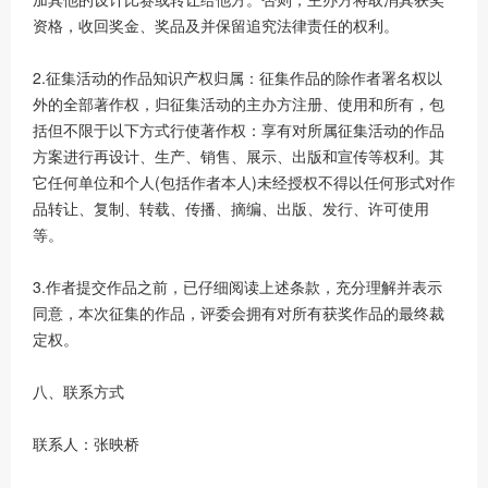
资格，收回奖金、奖品及并保留追究法律责任的权利。
2.征集活动的作品知识产权归属：征集作品的除作者署名权以
外的全部著作权，归征集活动的主办方注册、使用和所有，包
括但不限于以下方式行使著作权：享有对所属征集活动的作品
方案进行再设计、生产、销售、展示、出版和宣传等权利。其
它任何单位和个人(包括作者本人)未经授权不得以任何形式对作
品转让、复制、转载、传播、摘编、出版、发行、许可使用
等。
3.作者提交作品之前，已仔细阅读上述条款，充分理解并表示
同意，本次征集的作品，评委会拥有对所有获奖作品的最终裁
定权。
八、联系方式
联系人：张映桥