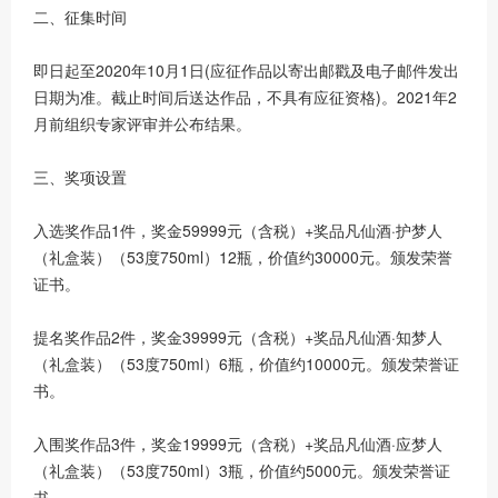
二、征集时间
即日起至2020年10月1日(应征作品以寄出邮戳及电子邮件发出
日期为准。截止时间后送达作品，不具有应征资格)。2021年2
月前组织专家评审并公布结果。
三、奖项设置
入选奖作品1件，奖金59999元（含税）+奖品凡仙酒·护梦人
（礼盒装）（53度750ml）12瓶，价值约30000元。颁发荣誉
证书。
提名奖作品2件，奖金39999元（含税）+奖品凡仙酒·知梦人
（礼盒装）（53度750ml）6瓶，价值约10000元。颁发荣誉证
书。
入围奖作品3件，奖金19999元（含税）+奖品凡仙酒·应梦人
（礼盒装）（53度750ml）3瓶，价值约5000元。颁发荣誉证
书。