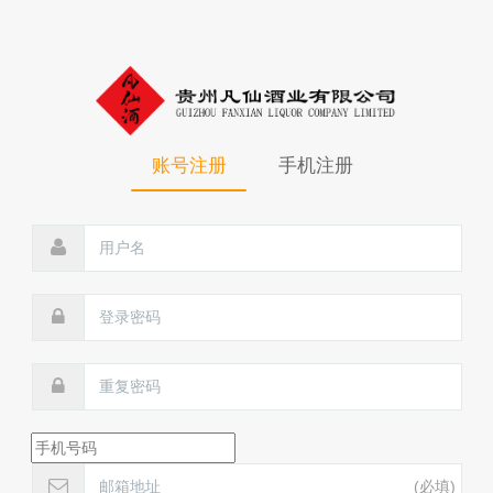
账号注册
手机注册
(必填)