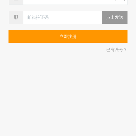
已有账号？